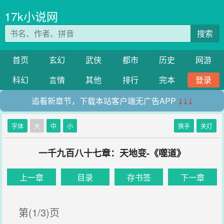
17k小说网
搜索
首页
玄幻
武侠
都市
历史
网游
科幻
言情
其他
排行
完本
登录
追看新章节，下载本站客户端无广告APP
↓↓↓
字体
大
中
小
换手
关灯
一千九百八十七章：天地变-《噬道》
上一章
目录
存书签
下一章
第(1/3)页