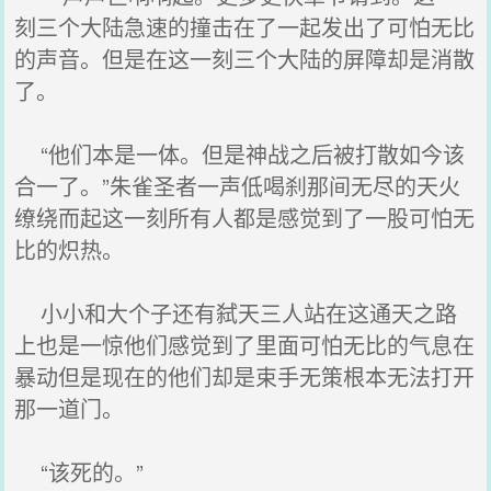
刻三个大陆急速的撞击在了一起发出了可怕无比
的声音。但是在这一刻三个大陆的屏障却是消散
了。
“他们本是一体。但是神战之后被打散如今该
合一了。”朱雀圣者一声低喝刹那间无尽的天火
缭绕而起这一刻所有人都是感觉到了一股可怕无
比的炽热。
小小和大个子还有弑天三人站在这通天之路
上也是一惊他们感觉到了里面可怕无比的气息在
暴动但是现在的他们却是束手无策根本无法打开
那一道门。
“该死的。”