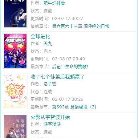
作者：
肥牛炖排骨
状态：连载
更新时间：02-07 17:30:27
最新章节：
第六百六十三章 闹呼呼的日常
全球进化
作者：
天九
状态：完本
更新时间：03-08 07:09:49
最新章节：
后记：生命的赞歌！
收了七个徒弟后我躺赢了
作者：
洛子雲
状态：连载
更新时间：02-07 17:30:26
最新章节：
第593章 怠惰秘境（3）
火影从宇智波开始
作者：
游客漫游
状态：连载