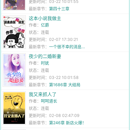
更新时间：03-22 10:01:55
最新章节：
第四十三章
这本小说我做主
作者：
亿爵
状态：连载
更新时间：02-07 17:30:21
最新章节：
一个很不幸的消息...
夜少的二婚新妻
作者：
时妩
状态：连载
更新时间：03-22 10:01:58
最新章节：
第1686章 大结局
我又来抓人了
作者：
呵呵道长
状态：连载
更新时间：02-08 02:47:09
最新章节：
第246章 新店火爆！