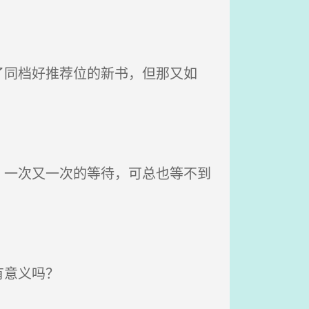
同档好推荐位的新书，但那又如
一次又一次的等待，可总也等不到
有意义吗？