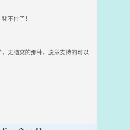
，耗不住了！
，无脑爽的那种，愿意支持的可以