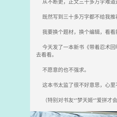
从不断更，正文三十多万字难道
既然写到三十多万字都不给我推荐
我要换个题材，换个编辑，看看
今天发了一本新书《带着忍术回明
去看看。
不愿意的也不强求。
这本书太监了很不好意思，心里
（特别对书友“”梦天姬“”爱拼才