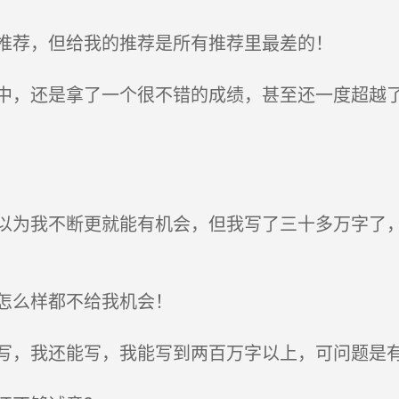
推荐，但给我的推荐是所有推荐里最差的！
，还是拿了一个很不错的成绩，甚至还一度超越了
为我不断更就能有机会，但我写了三十多万字了，
怎么样都不给我机会！
，我还能写，我能写到两百万字以上，可问题是