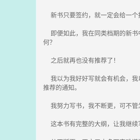
新书只要签约，就一定会给一个
即便如此，我在同类档期的新书中
何？
之后就再也没有推荐了！
我以为我好好写就会有机会，我以
推荐的通知。
我努力写书，我不断更，可不管
这本书有完整的大纲，让我继续写