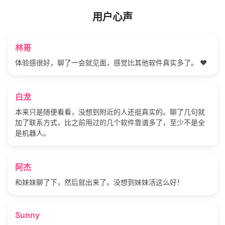
用户心声
林哥
体验感很好，聊了一会就见面，感觉比其他软件真实多了。 ❤️
白龙
本来只是随便看看，没想到附近的人还挺真实的。聊了几句就
加了联系方式，比之前用过的几个软件靠谱多了，至少不是全
是机器人。
阿杰
和妹妹聊了下，然后就出来了。没想到妹妹活这么好！
Sunny