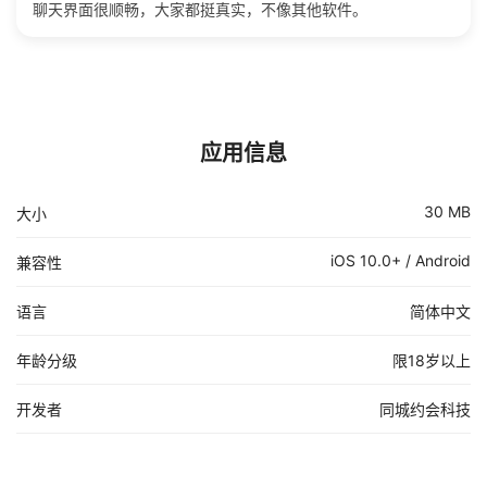
聊天界面很顺畅，大家都挺真实，不像其他软件。
应用信息
30 MB
大小
iOS 10.0+ / Android
兼容性
语言
简体中文
年龄分级
限18岁以上
开发者
同城约会科技