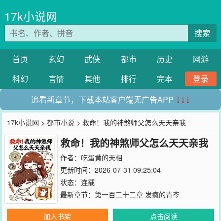
17k小说网
搜索
首页
玄幻
武侠
都市
历史
网游
科幻
言情
其他
排行
完本
登录
追看新章节，下载本站客户端无广告APP
↓↓↓
17k小说网
>
都市小说
> 救命！我的神煞师父怎么天天亲我
救命！我的神煞师父怎么天天亲我
作者：
吃蛋黄的天相
更新时间：2026-07-31 09:25:04
状态：连载
最新章节：
第一百二十二章 发疯的青岑
加入书架
点击阅读