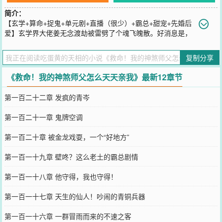
简介：
【玄学+算命+捉鬼+单元剧+直播（很少）+霸总+甜宠+先婚后
爱】玄学界大佬姜无念渡劫被雷劈了个魂飞魄散。好消息是，
她一缕残魂穿到现代一名真千金身上。坏消息是，真千金刚被害死，
她神魂不稳，又要魂飞魄散第二次。就要原地凉透的时候，她撞上了
复制分享
一个男人。结果，这男人简直是她的充电宝。碰一碰，眼不花了，腿
不软了。亲一亲，神魂稳了，又能叱咤风云了。于是，她开启了疯狂
《救命！我的神煞师父怎么天天亲我》最新12章节
充电模式。“小灵丹，今天就亲亿点点，我保证，就亿点点。”傅烬
川，商界出了名的煞神，天煞孤星，命格带煞，活在死咒里。一场车
第一百二十二章 发疯的青岑
祸让他重伤昏迷，气息奄奄，眼看就要咽气。下一秒，他被人按住猛
亲，喘着气睁开眼，又是一顿猛亲，亲得他死去又活来。他懵了，第
第一百二十一章 鬼牌空调
一次被人这么明目张胆地“薅”，还是往死里薅，忍无可忍。傅烬川：
女人，我都这样了你还想泡我？姜无念：乖，坚持一下，再亲亿点点
第一百二十章 被金龙戏耍，一个“好地方”
就好了。#玄学大佬在线撩神煞霸总#先婚后爱，双向拉扯#爽点甜度
双在线，逻辑党放心冲！ps：1V1双洁
第一百一十九章 壁咚？这么老土的霸总剧情
您要是觉得《
救命！我的神煞师父怎么天天亲我
》还不错的话请不要
忘记向您QQ群和微博微信里的朋友推荐哦！
第一百一十八章 他守得，我也守得！
第一百一十七章 天生的仙人！吵闹的青铜兵器
第一百一十六章 一群冒雨而来的不速之客