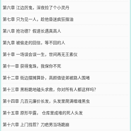
第六章 江边厉鬼，深夜捡了个小灵丹
第七章 只为见一人，趁他昏迷疯狂揩油
第八章 抢功德？假道长遇真高人
第九章 被偷走的回信，等不回的人
第十章 一场误会误一生，世间再无王素仪
第十一章 获得鬼珠，我保你不死
第十二章 街边摆摊算卦，高颜值徒弟被路人围堵
第十三章 黑粉跪地磕头求救，你对所有人都这样吗？
第十四章 几百元廉价长发，头发里爬满噬魂黑虫
第十五章 原形毕露， 仓库里成堆的死人头发
第十六章 上门找茬？刀疤男当场跪崩