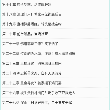
第十七章 原形毕露，活体取脏器
第十八章 清理门户！傅家叔侄彻底反目
第十九章 直播算卦爆红，转头强拽亲吻
第二十章 前台赠品，当场社死
第二十一章 佛道耶稣三修？笑不活了
第二十二章 特别的酒水单，注意！有人恶意刷屏
第二十三章 直播连线，怨鬼现身直播间
第二十四 剥皮拆骨之恶，自有天道清算
第二十五章 重金寻女？姜家摆下鸿门宴
第二十六章 被生父扫地出门？反手收下巨款走人
第二十七章 深山古村诡异怪事，二十五年无解