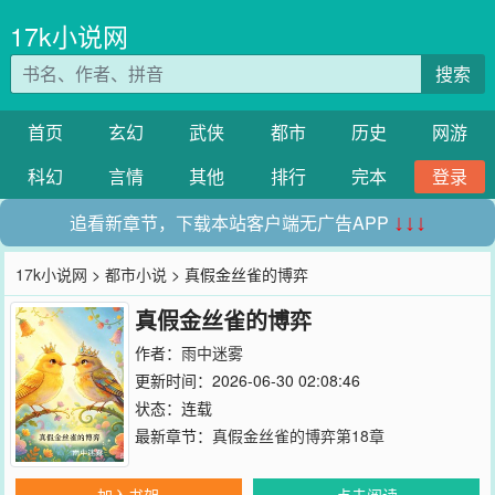
17k小说网
搜索
首页
玄幻
武侠
都市
历史
网游
科幻
言情
其他
排行
完本
登录
追看新章节，下载本站客户端无广告APP
↓↓↓
17k小说网
>
都市小说
> 真假金丝雀的博弈
真假金丝雀的博弈
作者：
雨中迷雾
更新时间：2026-06-30 02:08:46
状态：连载
最新章节：
真假金丝雀的博弈第18章
加入书架
点击阅读