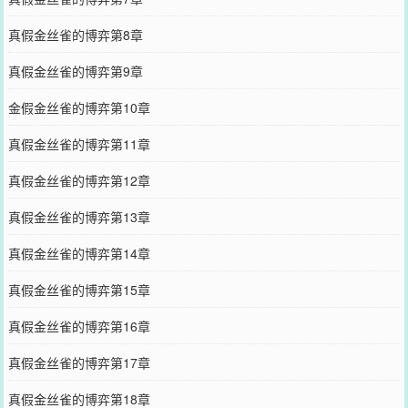
真假金丝雀的博弈第8章
真假金丝雀的博弈第9章
金假金丝雀的博弈第10章
真假金丝雀的博弈第11章
真假金丝雀的博弈第12章
真假金丝雀的博弈第13章
真假金丝雀的博弈第14章
真假金丝雀的博弈第15章
真假金丝雀的博弈第16章
真假金丝雀的博弈第17章
真假金丝雀的博弈第18章