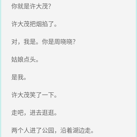
你就是许大茂？
许大茂把烟掐了。
对，我是。你是周晓晓？
姑娘点头。
是我。
许大茂笑了一下。
走吧，进去逛逛。
两个人进了公园，沿着湖边走。