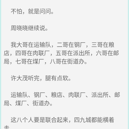
不怕，就是问问。
周晓晓继续说。
我大哥在运输队，二哥在钢厂，三哥在粮
店，四哥在肉联厂，五哥在派出所，六哥在邮
局，七哥在煤厂，八哥在街道办。
许大茂听完，腿有点软。
运输队、钢厂、粮店、肉联厂、派出所、邮
局、煤厂、街道办。
这八个人要是联合起来，四九城都能横着
走。