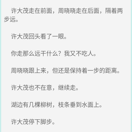
许大茂走在前面，周晓晓走在后面，隔着两
步远。
许大茂回头看了一眼。
你走那么远干什么？我又不吃人。
周晓晓跟上来，但还是保持着一步的距离。
许大茂也不在意，继续走。
湖边有几棵柳树，枝条垂到水面上。
许大茂停下脚步。