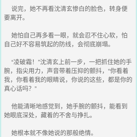
说完，她不再看沈清玄惨白的脸色，转身便
要离开。
她怕自己再多看一眼，就会忍不住心软，怕
自己好不容易筑起的防线，会彻底崩塌。
“凌破霜！”沈清玄上前一步，一把抓住她的手
腕，指尖用力，声音带着压抑的颤抖，“你看着
我，你看着我的眼睛说，你说的这些，都是你的
真心话吗？”
他能清晰地感觉到，她手腕的颤抖，能看到
她眼底深处，藏着的不舍与挣扎。
她根本就不像她说的那般绝情。