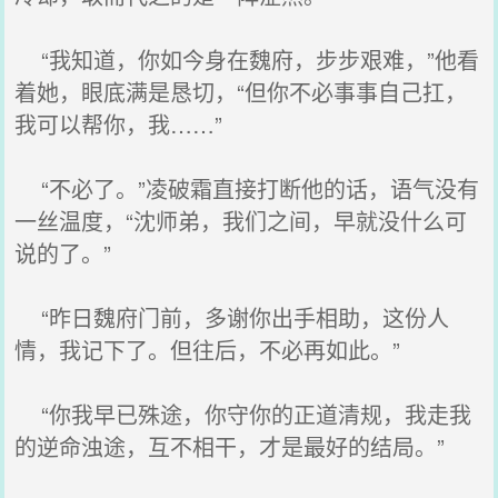
“我知道，你如今身在魏府，步步艰难，”他看
着她，眼底满是恳切，“但你不必事事自己扛，
我可以帮你，我……”
“不必了。”凌破霜直接打断他的话，语气没有
一丝温度，“沈师弟，我们之间，早就没什么可
说的了。”
“昨日魏府门前，多谢你出手相助，这份人
情，我记下了。但往后，不必再如此。”
“你我早已殊途，你守你的正道清规，我走我
的逆命浊途，互不相干，才是最好的结局。”