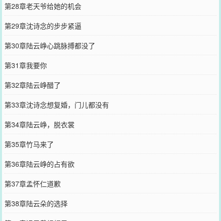
第28章老天爷给她的机会
第29章沈诗念的步步紧逼
第30章陆云峥心跳脉搏都没了
第31章我要你
第32章陆云峥醋了
第33章沈诗念想复婚，门儿都没有
第34章陆云峥，脱衣裳
第35章竹马来了
第36章陆云峥的占有欲
第37章孟怀仁道歉
第38章陆云朵的选择