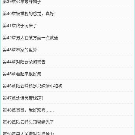
第39章迟早戴绿帽子
第40章被重视的感觉，真好！
第41章终于同床了
第42章男人在某方面一点就通
第43章林家的盘算
第44章对陆云朵的警告
第45章看起来很好亲
第46章陆云峥还是只纯情小狼狗
第47章沈诗念带球跑？
第48章哥哥，我好欢喜……
第49章陆云峥头顶冒绿光了
第50章男人关键时刻很给力