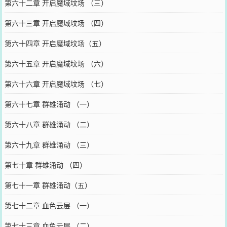
第六十二章 开启魔域坟场 （三）
第六十三章 开启魔域坟场 （四）
第六十四章 开启魔域坟场（五）
第六十五章 开启魔域坟场 （六）
第六十六章 开启魔域坟场 （七）
第六十七章 群雄涌动 （一）
第六十八章 群雄涌动 （二）
第六十九章 群雄涌动 （三）
第七十章 群雄涌动 （四）
第七十一章 群雄涌动（五）
第七十二章 血色云层 （一）
第七十三章 血色云层 （二）