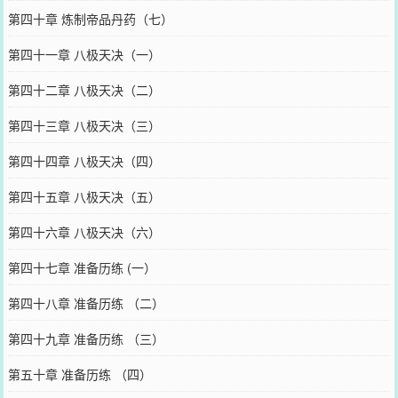
第四十章 炼制帝品丹药（七）
第四十一章 八极天决（一）
第四十二章 八极天决（二）
第四十三章 八极天决（三）
第四十四章 八极天决（四）
第四十五章 八极天决（五）
第四十六章 八极天决（六）
第四十七章 准备历练 (一）
第四十八章 准备历练 （二）
第四十九章 准备历练 （三）
第五十章 准备历练 （四）