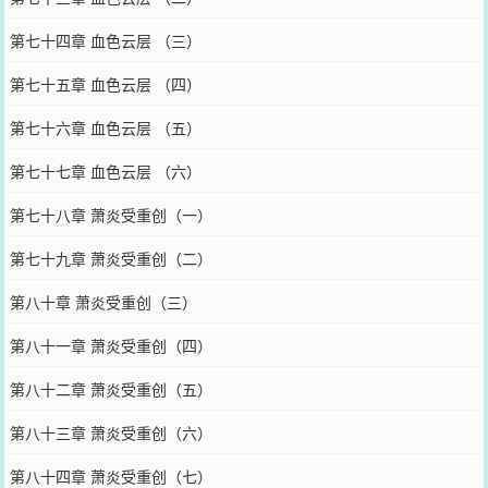
第七十四章 血色云层 （三）
第七十五章 血色云层 （四）
第七十六章 血色云层 （五）
第七十七章 血色云层 （六）
第七十八章 萧炎受重创（一）
第七十九章 萧炎受重创（二）
第八十章 萧炎受重创（三）
第八十一章 萧炎受重创（四）
第八十二章 萧炎受重创（五）
第八十三章 萧炎受重创（六）
第八十四章 萧炎受重创（七）