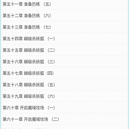
第五十一章 准备历练 （五）
第五十二章 准备历练 （六）
第五十三章 准备历练 （七）
第五十四章 越级杀妖狐 （一）
第五十五章 越级杀妖狐 （二）
第五十六章 越级杀妖狐 （三）
第五十七章 越级杀妖狐（四）
第五十八章 越级杀妖狐 （五）
第五十九章 越级杀妖狐 （六）
第六十章 开启魔域坟场 （一）
第六十一章 开启魔域坟场 （二）