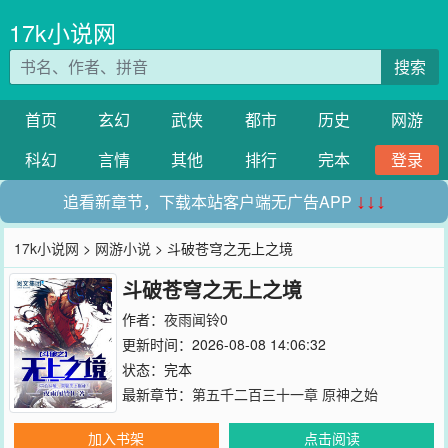
17k小说网
搜索
首页
玄幻
武侠
都市
历史
网游
科幻
言情
其他
排行
完本
登录
追看新章节，下载本站客户端无广告APP
↓↓↓
17k小说网
>
网游小说
> 斗破苍穹之无上之境
斗破苍穹之无上之境
作者：
夜雨闻铃0
更新时间：2026-08-08 14:06:32
状态：完本
最新章节：
第五千二百三十一章 原神之始
加入书架
点击阅读