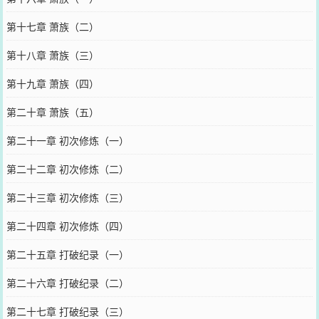
第十七章 萧族（二）
第十八章 萧族（三）
第十九章 萧族（四）
第二十章 萧族（五）
第二十一章 初次修炼（一）
第二十二章 初次修炼（二）
第二十三章 初次修炼（三）
第二十四章 初次修炼（四）
第二十五章 打破纪录（一）
第二十六章 打破纪录（二）
第二十七章 打破纪录（三）