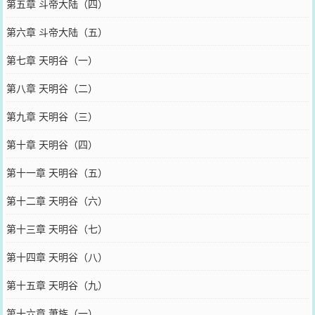
第五章 斗帝大陆（四）
第六章 斗帝大陆（五）
第七章 天明谷（一）
第八章 天明谷（二）
第九章 天明谷（三）
第十章 天明谷（四）
第十一章 天明谷（五）
第十二章 天明谷（六）
第十三章 天明谷（七）
第十四章 天明谷（八）
第十五章 天明谷（九）
第十六章 萧族（一）