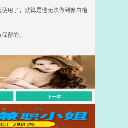
使用了；就算是他无法做到像白楷
点保留的。
下一章