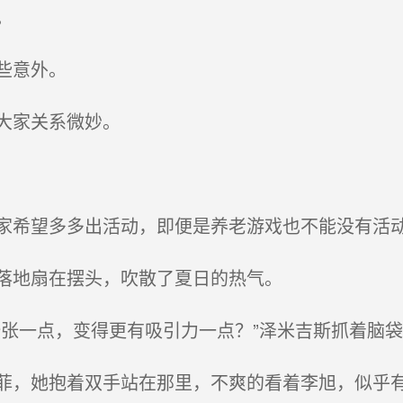
。
些意外。
大家关系微妙。
希望多多出活动，即便是养老游戏也不能没有活
落地扇在摆头，吹散了夏日的热气。
张一点，变得更有吸引力一点？”泽米吉斯抓着脑袋
，她抱着双手站在那里，不爽的看着李旭，似乎