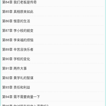
第84章 我们老板是传奇
第85章 真相原来如此
第86章 惬意的生活
第87章 李小枝的蜕变
第88章 李来福的烦恼
第89章 辛苦且快乐者
第90章 学校的变化
第91章 两件大事
第92章 黄学礼的智谋
第93章 责任和利益
第94章 需不需要商量一下