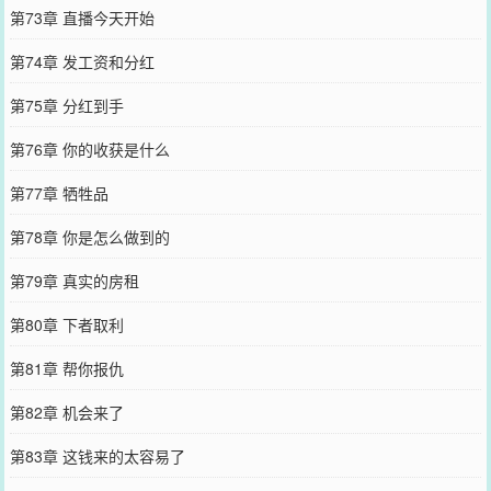
第73章 直播今天开始
第74章 发工资和分红
第75章 分红到手
第76章 你的收获是什么
第77章 牺牲品
第78章 你是怎么做到的
第79章 真实的房租
第80章 下者取利
第81章 帮你报仇
第82章 机会来了
第83章 这钱来的太容易了