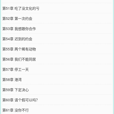
第51章 吃了没文化的亏
第52章 第一次约会
第53章 我想跟你合作
第54章 迟到的约会
第55章 两个稀有动物
第56章 我们不能同居
第57章 停工一天
第58章 港湾
第59章 下定决心
第60章 请个假可以吗？
第61章 没你不行