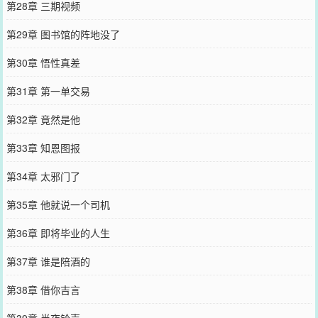
第28章 三期视频
第29章 图书馆的阵地没了
第30章 悟性真差
第31章 第一单交易
第32章 竟然是他
第33章 知恩图报
第34章 太邪门了
第35章 他就说一个司机
第36章 即将毕业的人生
第37章 谁是陪酒的
第38章 借你吉言