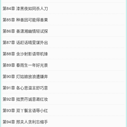
第84章 漆黑夜如同杀人刀
第85章 种善因可能得善果
第86章 善潇湘幽情轻试探
第87章 话赶话晴雯谋外出
第88章 含沙射影语带机锋
第89章 春雨生一年好光景
第90章 灯姑娘放浪遭嫌弃
第91章 各心思温言舒巧意
第92章 拙贾荇诚意邀红妆
第93章 双丫鬟言语辱小红
第94章 邢夫人贪利忘缩手