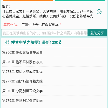
简介：
【红楼日常文】一梦黄梁，大梦初醒，晴雯才悔知自己一片痴
心错付成空。红楼梦断，她也无意再续前缘，只盼着能够平安
顺遂，将一生平安过了去。此一回，再不能似那般人为刀俎，我为鱼
其它作品：
宝姐姐今天也在改写剧本
/
肉，生死悲欢不由己。百般算计，终发现贾府已是强弩之末，大厦将
倾，该如何跳出这必死之局？晴雯筹谋着出府，怎样将期待化为现
复制分享
实，是摆在面前的最大难题。痴心女儿空牵念，王孙公子叹无缘。俺
只盼，自此往后，山高路远，各自为安。
《红楼梦中梦之晴雯》最新12章节
您要是觉得《
红楼梦中梦之晴雯
》还不错的话请不要忘记向您QQ群和
微博微信里的朋友推荐哦！
第280章 怜孤女新贵提亲事
第279章 抱不平林家有故交
第278章 有情人终成佳姻缘
第277章 四奶奶智斗赖大娘
第276章 分离别黛玉设女学
第275章 失意归又逢连阴雨