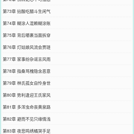
第73章 拈酸吃醋斗生闲气
第74章 糊涂人混赖糊涂账
第75章 背后嚼裹当面拆穿
第76章 灯姑娘风流会贾琏
第77章 家事纷杂谣言风雨
第78章 指桑骂槐隐含恶意
第79章 林氏孤女自怜身世
第80章 势利逢迎王氏家风
第81章 多浑虫命丧黄泉路
第82章 避而不见只缘情浅
第83章 夜悲鸣绣橘哭手足